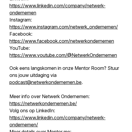
https://www.linkedin.com/company/netwerk-
ondernemen
Instagram:
https://www.instagram.com/netwerk_ondernemen/
Facebook:
https://www.facebook.com/netwerkondernemen
YouTube:
https://www.youtube.com/@NetwerkOndernemen
Ook eens langskomen in onze Mentor Room? Stuur
ons jouw uitdaging via
podcast@netwerkondernemen.be
.
Meer info over Netwerk Ondernemen:
https://netwerkondernemen.be/
Volg ons op LinkedIn:
https://www.linkedin.com/company/netwerk-
ondernemen/
Meer details over Mentor me: