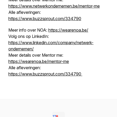
https://www.netwerkondernemen.be/mentor-me
Alle afleveringen:
https://www.buzzsprout.com/334790
Meer info over NOA:
https://wearenoa.be/
Volg ons op LinkedIn:
https://www.linkedin.com/company/netwerk-
ondernemen/
Meer details over Mentor me:
https://wearenoa.be/mentor-me
Alle afleveringen:
https://www.buzzsprout.com/334790