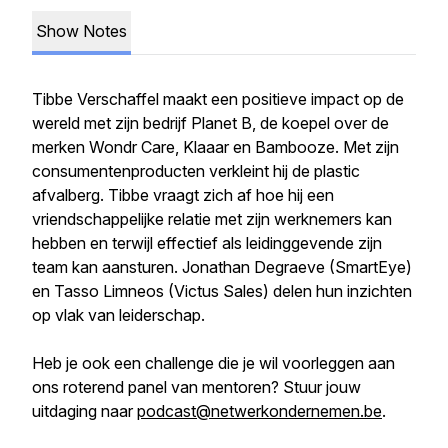
Show Notes
Tibbe Verschaffel maakt een positieve impact op de
wereld met zijn bedrijf Planet B, de koepel over de
merken Wondr Care, Klaaar en Bambooze. Met zijn
consumentenproducten verkleint hij de plastic
afvalberg. Tibbe vraagt zich af hoe hij een
vriendschappelijke relatie met zijn werknemers kan
hebben en terwijl effectief als leidinggevende zijn
team kan aansturen. Jonathan Degraeve (SmartEye)
en Tasso Limneos (Victus Sales) delen hun inzichten
op vlak van leiderschap.
Heb je ook een challenge die je wil voorleggen aan
ons roterend panel van mentoren? Stuur jouw
uitdaging naar
podcast@netwerkondernemen.be
.