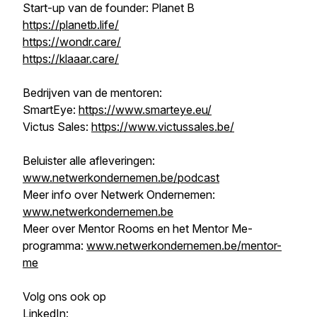
Start-up van de founder: Planet B
https://planetb.life/
https://wondr.care/
https://klaaar.care/
Bedrijven van de mentoren:
SmartEye:
https://www.smarteye.eu/
Victus Sales:
https://www.victussales.be/
Beluister alle afleveringen:
www.netwerkondernemen.be/podcast
Meer info over Netwerk Ondernemen:
www.netwerkondernemen.be
Meer over Mentor Rooms en het Mentor Me-
programma:
www.netwerkondernemen.be/mentor-
me
Volg ons ook op
LinkedIn: