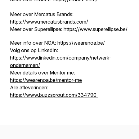
Meer over Mercatus Brands:
https://www.mercatusbrands.com/
Meer over Superellipse: https://www.superellipse.be/
Meer info over NOA:
https://wearenoa.be/
Volg ons op LinkedIn:
https://www.linkedin.com/company/netwerk-
ondernemen/
Meer details over Mentor me:
https://wearenoa.be/mentor-me
Alle afleveringen:
https://www.buzzsprout.com/334790