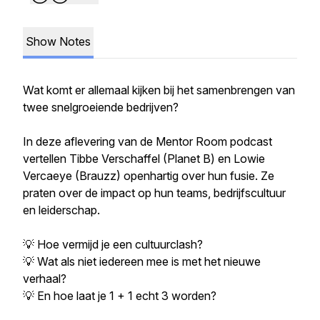
Show Notes
Wat komt er allemaal kijken bij het samenbrengen van
twee snelgroeiende bedrijven?
In deze aflevering van de Mentor Room podcast
vertellen Tibbe Verschaffel (Planet B) en Lowie
Vercaeye (Brauzz) openhartig over hun fusie. Ze
praten over de impact op hun teams, bedrijfscultuur
en leiderschap.
💡 Hoe vermijd je een cultuurclash?
💡 Wat als niet iedereen mee is met het nieuwe
verhaal?
💡 En hoe laat je 1 + 1 echt 3 worden?